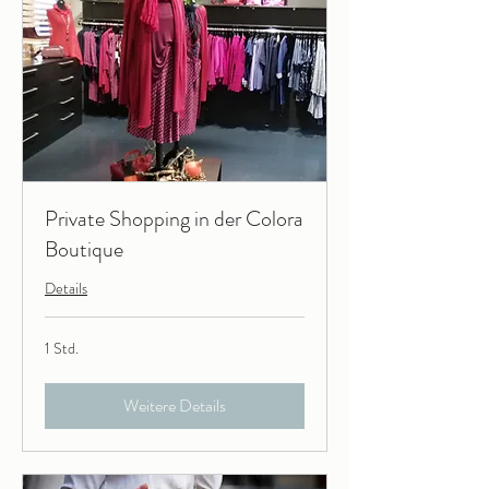
Private Shopping in der Colora
Boutique
Details
1 Std.
Weitere Details