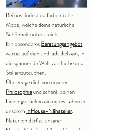
Bei uns findest du farbenfrohe
Mode, welche deine natürliche
Schönheit unterstreicht.
Ein besonderes
Beratungsangebot
wartet auf dich und lädt dich ein, in
die spannende Welt von
Farbe und
Stil
einzutauchen.
Überzeuge dich von unserer
Philosophie
und schenk deinen
Lieblingsstücken ein neues Leben in
unserem
InHouse-Nähatelier
.
Natürlich darf zu unserer