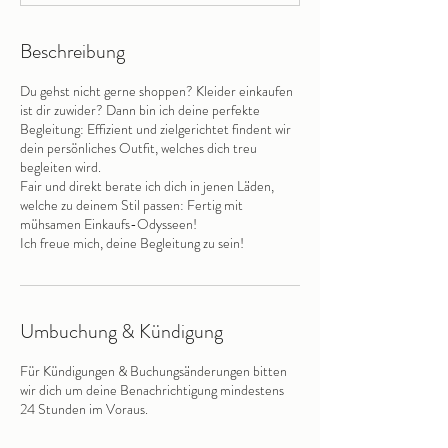
Beschreibung
Du gehst nicht gerne shoppen? Kleider einkaufen
ist dir zuwider? Dann bin ich deine perfekte
Begleitung: Effizient und zielgerichtet findent wir
dein persönliches Outfit, welches dich treu
begleiten wird.
Fair und direkt berate ich dich in jenen Läden,
welche zu deinem Stil passen: Fertig mit
mühsamen Einkaufs-Odysseen!
Ich freue mich, deine Begleitung zu sein!
Umbuchung & Kündigung
Für Kündigungen & Buchungsänderungen bitten
wir dich um deine Benachrichtigung mindestens
24 Stunden im Voraus.