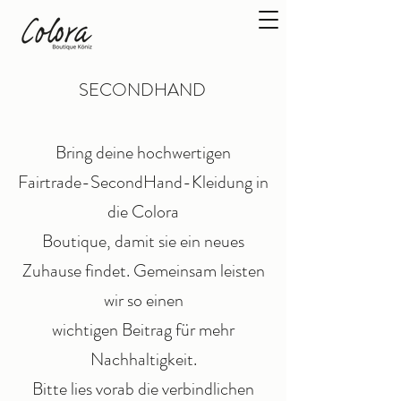
SECONDHAND
Bring deine hochwertigen
Fairtrade-SecondHand-Kleidung in
die Colora
Boutique, damit sie ein neues
Zuhause findet. Gemeinsam leisten
wir so einen
wichtigen Beitrag für mehr
Nachhaltigkeit.
Bitte lies vorab die verbindlichen