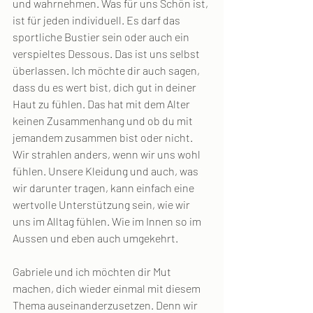
und wahrnehmen. Was für uns Schön ist, 
ist für jeden individuell. Es darf das 
sportliche Bustier sein oder auch ein 
verspieltes Dessous. Das ist uns selbst 
überlassen. Ich möchte dir auch sagen, 
dass du es wert bist, dich gut in deiner 
Haut zu fühlen. Das hat mit dem Alter 
keinen Zusammenhang und ob du mit 
jemandem zusammen bist oder nicht. 
Wir strahlen anders, wenn wir uns wohl 
fühlen. Unsere Kleidung und auch, was 
wir darunter tragen, kann einfach eine 
wertvolle Unterstützung sein, wie wir 
uns im Alltag fühlen. Wie im Innen so im 
Aussen und eben auch umgekehrt.
Gabriele und ich möchten dir Mut 
machen, dich wieder einmal mit diesem 
Thema auseinanderzusetzen. Denn wir 