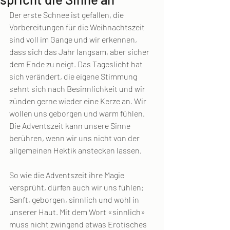
Der erste Schnee ist gefallen, die 
Vorbereitungen für die Weihnachtszeit 
sind voll im Gange und wir erkennen, 
dass sich das Jahr langsam, aber sicher 
dem Ende zu neigt. Das Tageslicht hat 
sich verändert, die eigene Stimmung 
sehnt sich nach Besinnlichkeit und wir 
zünden gerne wieder eine Kerze an. Wir 
wollen uns geborgen und warm fühlen. 
Die Adventszeit kann unsere Sinne 
berühren, wenn wir uns nicht von der 
allgemeinen Hektik anstecken lassen.
So wie die Adventszeit ihre Magie 
versprüht, dürfen auch wir uns fühlen: 
Sanft, geborgen, sinnlich und wohl in 
unserer Haut. Mit dem Wort «sinnlich» 
muss nicht zwingend etwas Erotisches 