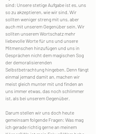
sind: Unsere stetige Aufgabe ist es, uns 
so zu akzeptieren, wie wir sind. Wir 
sollten weniger streng mit uns, aber 
auch mit unserem Gegenüber sein. Wir 
sollten unserem Wortschatz mehr 
liebevolle Worte für uns und unsere 
Mitmenschen hinzufügen und uns in 
Gesprächen nicht dem magischen Sog 
der demoralisierenden 
Selbstbetrachtung hingeben. Denn fängt 
einmal jemand damit an, machen wir 
meist gleich munter mit und finden an 
uns immer etwas, das noch schlimmer 
ist, als bei unserem Gegenüber.
Darum stellen wir uns doch heute 
gemeinsam folgende Fragen: Was mag 
ich gerade richtig gerne an meinem 