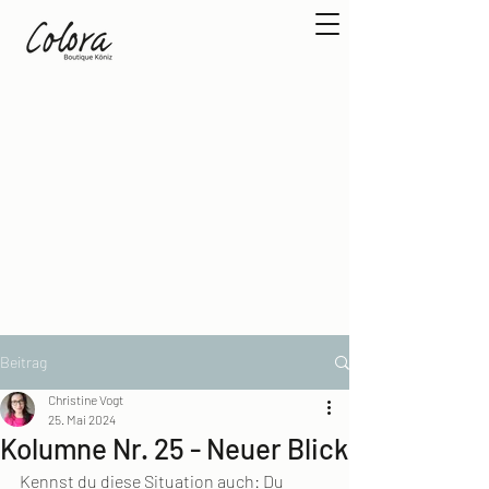
Beitrag
Christine Vogt
25. Mai 2024
Kolumne Nr. 25 - Neuer Blick
Kennst du diese Situation auch: Du 