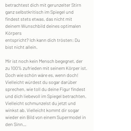
betrachtest dich mit gerunzelter Stirn 
ganz selbstkritisch im Spiegel und 
findest stets etwas, das nicht mit 
deinem Wunschbild deines optimalen 
Körpers 
entspricht? Ich kann dich trösten: Du 
bist nicht allein.
Mir ist noch kein Mensch begegnet, der 
zu 100% zufrieden mit seinem Körper ist. 
Doch wie schön wäre es, wenn doch! 
Vielleicht würdest du sogar darüber 
sprechen, wie toll du deine Figur findest 
und dich liebevoll im Spiegel betrachten. 
Vielleicht schmunzelst du jetzt und 
winkst ab. Vielleicht kommt dir sogar 
wieder ein Bild von einem Supermodel in 
den Sinn…