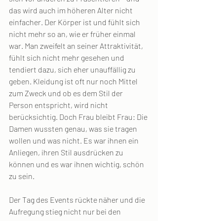
das wird auch im höheren Alter nicht 
einfacher. Der Körper ist und fühlt sich 
nicht mehr so an, wie er früher einmal 
war. Man zweifelt an seiner Attraktivität, 
fühlt sich nicht mehr gesehen und 
tendiert dazu, sich eher unauffällig zu 
geben. Kleidung ist oft nur noch Mittel 
zum Zweck und ob es dem Stil der 
Person entspricht, wird nicht 
berücksichtig. Doch Frau bleibt Frau: Die 
Damen wussten genau, was sie tragen 
wollen und was nicht. Es war ihnen ein 
Anliegen, ihren Stil ausdrücken zu 
können und es war ihnen wichtig, schön 
zu sein.
Der Tag des Events rückte näher und die 
Aufregung stieg nicht nur bei den 