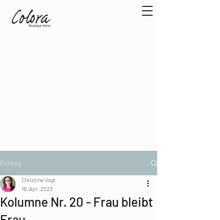
Beitrag
Christine Vogt
16. Apr. 2023
Kolumne Nr. 20 - Frau bleibt
Frau