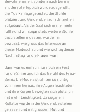
Bewohnerinnen, sondern auch bei mir 
an. Der rote Teppich wurde ausgerollt, 
die Musikanlage getestet, die Stühle 
platziert und Garderoben zum Umziehen 
aufgebaut. Als der Saal sich immer mehr 
füllte und wir sogar stets weitere Stühle 
dazu stellen mussten, wurde mir 
bewusst, wie gross das Interesse an 
dieser Modeschau und wie wichtig dieser 
Nachmittag für die Frauen war.
Dann war es einfach nur noch ein Fest 
für die Sinne und für das Gefühl des Frau-
Seins: Die Models strahlten so richtig 
von Innen heraus, ihre Augen leuchteten 
und ihre Körper bewegten sich plötzlich 
mit mehr Leichtigkeit. Ja sogar ein 
Rollator wurde in der Garderobe stehen 
gelassen und mit grossem Mut und 