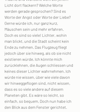
Licht dort flackern? Welche Worte 
werden gerade gesprochen? Sind es 
Worte der Angst oder Worte der Liebe? 
Gerne würde ich, nur ganz kurz, 
Mäuschen sein und mehr erfahren.
Doch es sind so viele! Lichter, wohin 
man blickt, und die Stadt scheint kein 
Ende zu nehmen. Das Flugzeug fliegt 
jedoch über sie hinweg, als ob sie nicht 
existieren würde. Ich könnte mich 
zurücklehnen, die Augen schliessen und 
keines dieser Lichter wahrnehmen. Ich 
würde nie wissen, über wie viele davon 
wir hinweggeflogen sind, nicht wissen, 
dass es so viele andere auf diesem 
Planeten gibt. Es wäre so leicht, so 
einfach, so bequem. Doch nun habe ich 
den Blick aus dem Fenster gerichtet. 