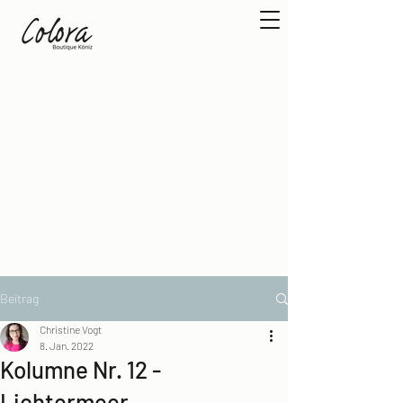
Beitrag
Christine Vogt
8. Jan. 2022
Kolumne Nr. 12 -
Lichtermeer