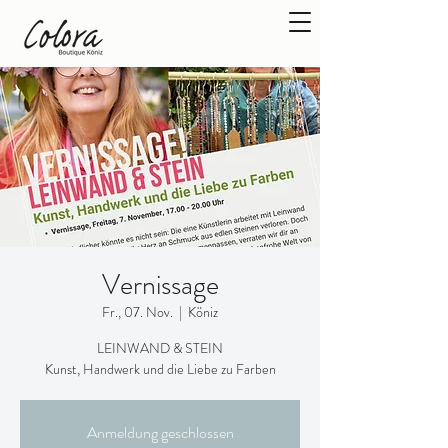
Vernissage
Fr., 07. Nov.
  |  
Köniz
LEINWAND & STEIN
Kunst, Handwerk und die Liebe zu Farben
Anmeldung geschlossen