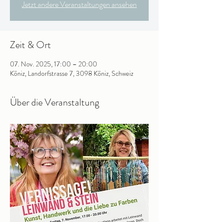
Jetzt andere Veranstaltungen ansehen
Zeit & Ort
07. Nov. 2025, 17:00 – 20:00
Köniz, Landorfstrasse 7, 3098 Köniz, Schweiz
Über die Veranstaltung