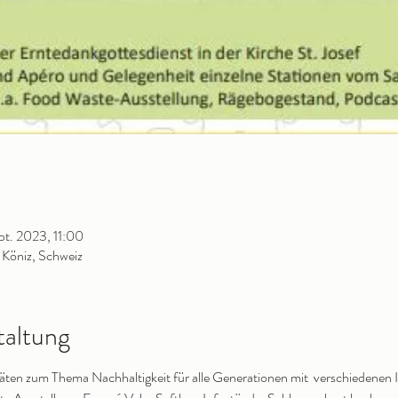
pt. 2023, 11:00
 Köniz, Schweiz
taltung
äten zum Thema Nachhaltigkeit für alle Generationen mit  verschiedenen I