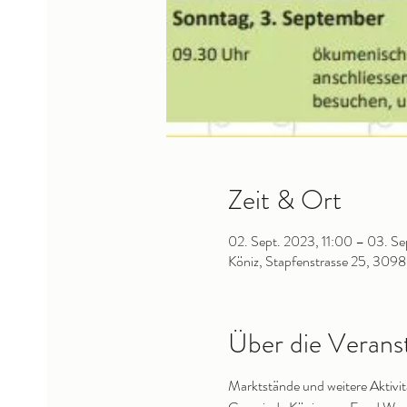
Zeit & Ort
02. Sept. 2023, 11:00 – 03. Se
Köniz, Stapfenstrasse 25, 3098
Über die Verans
Marktstände und weitere Aktivit