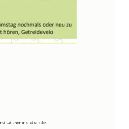
nstitutionen in und um die 