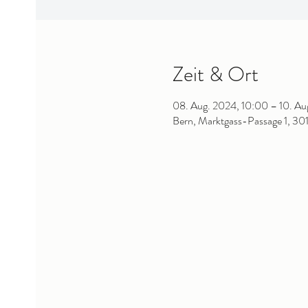
Zeit & Ort
08. Aug. 2024, 10:00 – 10. Au
Bern, Marktgass-Passage 1, 301