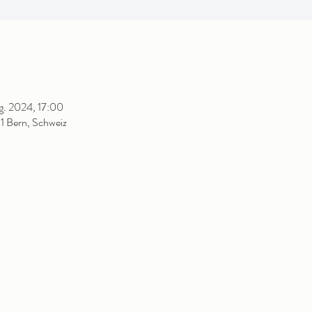
g. 2024, 17:00
1 Bern, Schweiz