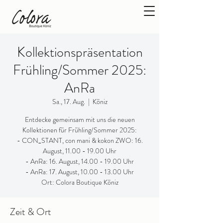
Kollektionspräsentation
Frühling/Sommer 2025:
AnRa
Sa., 17. Aug.
  |  
Köniz
Entdecke gemeinsam mit uns die neuen
Kollektionen für Frühling/Sommer 2025:
- CON_STANT, con mani & kokon ZWO: 16.
August, 11.00 - 19.00 Uhr
- AnRa: 16. August, 14.00 - 19.00 Uhr
- AnRa: 17. August, 10.00 - 13.00 Uhr
Ort: Colora Boutique Köniz
Zeit & Ort