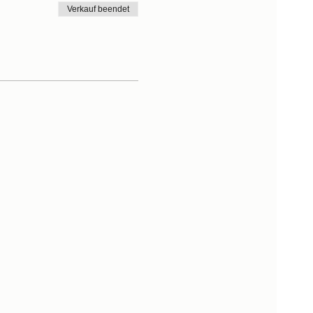
Verkauf beendet