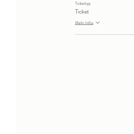
Tickettyp
Ticket
Mehr Infos