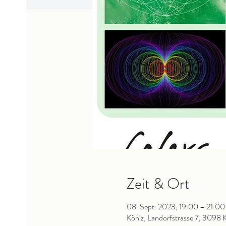
Zeit & Ort
08. Sept. 2023, 19:00 – 21:00
Köniz, Landorfstrasse 7, 3098 