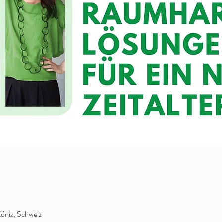
Köniz, Schweiz