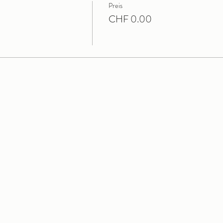
Preis
CHF 0.00