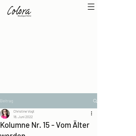
Beitrag
Christine Vogt
18. Juni 2022
Kolumne Nr. 15 - Vom Älter
werden